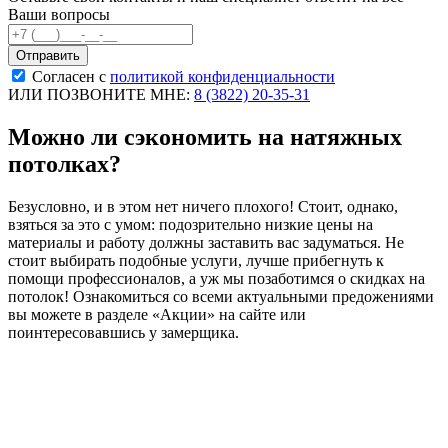
Ваши вопросы
Согласен с
политикой конфиденциальности
ИЛИ ПОЗВОНИТЕ МНЕ:
8 (3822) 20-35-31
Можно ли сэкономить на натяжных
потолках?
Безусловно, и в этом нет ничего плохого! Стоит, однако,
взяться за это с умом: подозрительно низкие цены на
материалы и работу должны заставить вас задуматься. Не
стоит выбирать подобные услуги, лучше прибегнуть к
помощи профессионалов, а уж мы позаботимся о скидках на
потолок! Ознакомиться со всеми актуальными предожениями
вы можете в разделе «Акции» на сайте или
поинтересовавшись у замерщика.