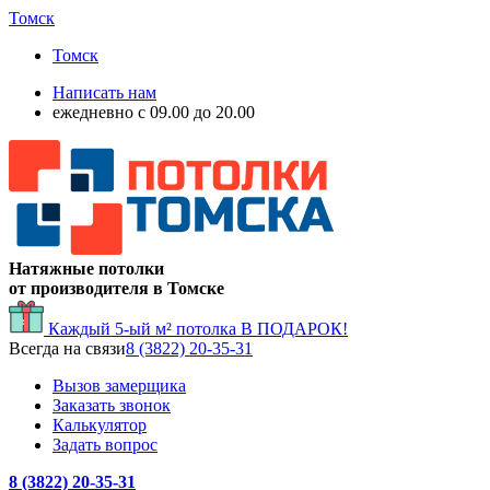
Томск
Томск
Написать нам
ежедневно с 09.00 до 20.00
Натяжные потолки
от производителя в Томске
Каждый 5-ый м² потолка
В ПОДАРОК!
Всегда на связи
8 (3822) 20-35-31
Вызов замерщика
Заказать звонок
Калькулятор
Задать вопрос
8 (3822) 20-35-31