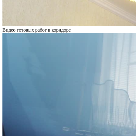
Видео готовых работ в коридоре