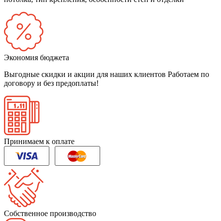
Экономия бюджета
Выгодные скидки и акции для наших клиентов
Работаем по
договору и без предоплаты!
Принимаем к оплате
Собственное производство