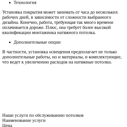
Технология
Установка покрытия может занимать от часа до нескольких
рабочих дней, в зависимости от сложности выбранного
дизайна. Конечно, работа, требующая так много времени
оплачивается дороже. Плюс, она требует более высокой
квалификации монтажника натяжного потолка.
Дополнительные опции
В частности, установка освещения предполагает не только
дополнительные работы, но и материалы, и комплектующие,
что ведет к увеличению расходов на натяжные потолки.
Наши услуги по обслуживанию потолков
Наименование услуги
Цена