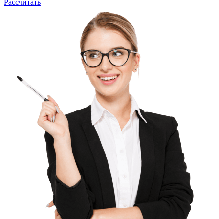
Рассчитать