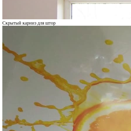
Скрытый карниз для штор