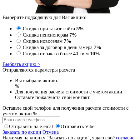
Выберите подходящую для Вас акцию!
Скидка при заказе сайта
5%
Скидка пенсионерам
7%
Скидка новоселам
7%
Скидка за договор в день замера
7%
Скидка от заказа более 40 кв.м
10%
Выбрать акцию >
Отправляются параметры расчета
Вы выбрали акцию:
%
Для получения расчета стоимости с учетом акции
Оставьте пожалуйста свой контакт
Оставьте свой телефон для получения расчета стоимости с
учетом акции
%
Отправить на e-emal
Отправить Viber
Заказать по акции
Отмена
Нажимая на кнопку "Заказать по акции", я даю своё
согласие