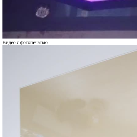
Видео с фотопечатью