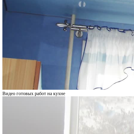
Видео готовых работ на кухне