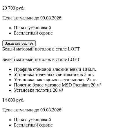
20 700
руб.
Цена актуальна до 09.08.2026
Цена с установкой
Бесплатный сервис
Заказать расчёт
Белый матовый потолок в стиле LOFT
Белый матовый потолок в стиле LOFT
Профиль стеновой алюминиевый
18 м.п.
Установка точечных светильников
2 шт.
Установка накладных светильников
2 шт.
Полотно белое матовое MSD Premium
20 м²
Установка полотна
20 м²
14 800
руб.
Цена актуальна до 09.08.2026
Цена с установкой
Бесплатный сервис