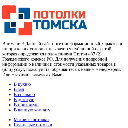
Внимание! Данный сайт носит информационный характер и
ни при каких условиях не является публичной офертой,
которая определяется положениями Статьи 437 (2)
Гражданского кодекса РФ. Для получения подробной
информации о наличии и стоимости указанных товаров и
(или) услуг, пожалуйста, обращайтесь к нашим менеджерам.
Или мы сами свяжемся с Вами.
В кухню
В зал
В спальню
В детскую
В прихожую
В ванную комнату
Матовые потолки
Глянцевые потолки