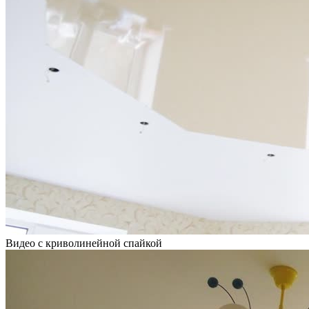
Видео с криволинейной спайкой