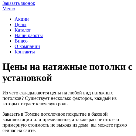
Заказать звонок
Меню
Акции
Цены
Каталог
Наши работы
Видео
О компании
Контакты
Цены на натяжные потолки с
установкой
Из чего складываются цены на любой вид натяжных
потолков? Существует несколько факторов, каждый из
которых играет ключевую роль.
Заказать в Томске потолочное покрытие в базовой
комплектации или премиальное, а также рассчитать его
примерную стоимость не выходя из дома, вы можете прямо
сейчас на сайте.