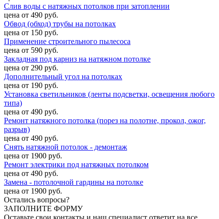
Слив воды с натяжных потолков при затоплении
цена от 490 руб.
Обвод (обход) трубы на потолках
цена от 150 руб.
Применение строительного пылесоса
цена от 590 руб.
Закладная под карниз на натяжном потолке
цена от 290 руб.
Дополнительный угол на потолках
цена от 190 руб.
Установка светильников (ленты подсветки, освещения любого
типа)
цена от 490 руб.
Ремонт натяжного потолка (порез на полотне, прокол, ожог,
разрыв)
цена от 490 руб.
Снять натяжной потолок - демонтаж
цена от 1900 руб.
Ремонт электрики под натяжных потолком
цена от 490 руб.
Замена - потолочной гардины на потолке
цена от 1900 руб.
Остались вопросы?
ЗАПОЛНИТЕ ФОРМУ
Оставьте свои контакты и наш специалист ответит на все