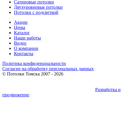
Сатиновые потолки
Двухуровневые потолки
Потолки с подсветкой
Акции
Цены
Каталог
Наши работы
Видео
О компании
Контакты
Политика конфиденциальности
Согласие на обработку персональных данных
©
Потолки Томска
2007 - 2026
Разработка и
продвижение