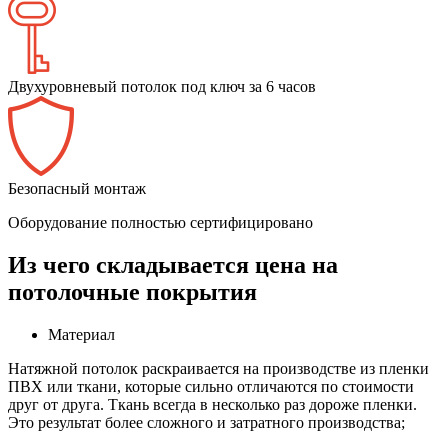
Двухуровневый потолок под ключ за 6 часов
Безопасный монтаж
Оборудование полностью сертифицировано
Из чего складывается цена на
потолочные покрытия
Материал
Натяжной потолок раскраивается на производстве из пленки
ПВХ или ткани, которые сильно отличаются по стоимости
друг от друга. Ткань всегда в несколько раз дороже пленки.
Это результат более сложного и затратного производства;