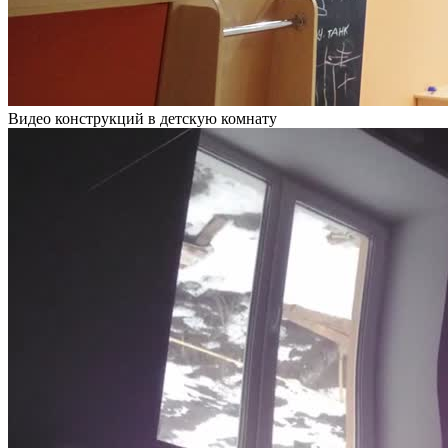
Видео конструкций в детскую комнату