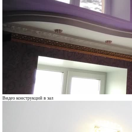
Видео конструкций в зал