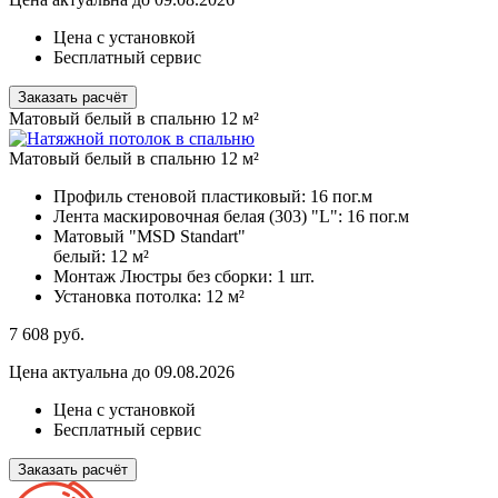
Цена с установкой
Бесплатный сервис
Заказать расчёт
Матовый белый в спальню 12 м²
Матовый белый в спальню 12 м²
Профиль стеновой пластиковый:
16 пог.м
Лента маскировочная белая (303) "L":
16 пог.м
Матовый "MSD Standart"
белый:
12 м²
Монтаж Люстры без сборки:
1 шт.
Установка потолка:
12 м²
7 608
руб.
Цена актуальна до 09.08.2026
Цена с установкой
Бесплатный сервис
Заказать расчёт