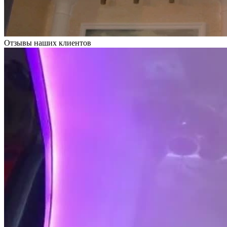
Отзывы наших клиентов