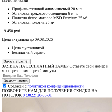
светильниками
Профиль стеновой алюминиевый
20 м.п.
Установка трекового освещения
6 м.п.
Полотно белое матовое MSD Premium
25 м²
Установка полотна
25 м²
19 450
руб.
Цена актуальна до 09.08.2026
Цена с установкой
Бесплатный сервис
Заказать расчёт
ЗАЯВКА НА БЕСПЛАТНЫЙ ЗАМЕР
Оставьте свой номер и
мы перезвоним через 2 минуты
Согласен с
политикой конфиденциальности
ПОЗВОНИТЕ НАМ ДЛЯ ПОЛУЧЕНИЯ СКИДКИ НА
ПОТОЛОК
8 (3822) 20-35-31