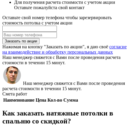
Для получения расчета стоимости с учетом акции
Оставьте пожалуйста свой контакт
Оставьте свой номер телефона чтобы зарезервировать
стоимость потолка с учетом акции
Заказать по акции
Нажимая на кнопку "Заказать по акции", я даю своё
согласие
на взаимодействие и обработку персональных данных
Наш менеджер свяжется с Вами после проведения расчета
стоимости в течении 15 минут.
Наш менеджер свяжется с Вами после проведения
расчета стоимости в течении 15 минут.
Смета работ
Наименование
Цена
Кол-во
Сумма
Как заказать натяжные потолки в
спальню со скидкой?