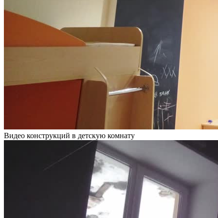
Видео конструкций в детскую комнату