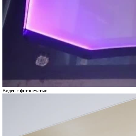
Видео с фотопечатью