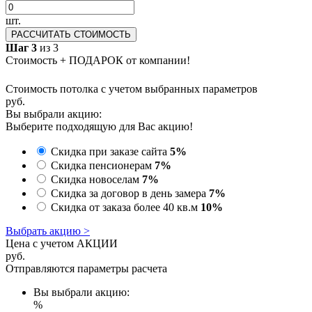
шт.
РАССЧИТАТЬ СТОИМОСТЬ
Шаг 3
из 3
Стоимость + ПОДАРОК от компании!
Стоимость потолка с учетом выбранных параметров
руб.
Вы выбрали акцию:
Выберите подходящую для Вас акцию!
Скидка при заказе сайта
5%
Скидка пенсионерам
7%
Скидка новоселам
7%
Скидка за договор в день замера
7%
Скидка от заказа более 40 кв.м
10%
Выбрать акцию >
Цена с учетом АКЦИИ
руб.
Отправляются параметры расчета
Вы выбрали акцию:
%