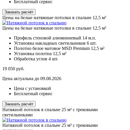
Бесплатный сервис
Заказать расчёт
Цены на белые натяжные потолки в спальне 12,5 м²
Цены на белые натяжные потолки в спальне 12,5 м²
Профиль стеновой алюминиевый
14 м.п.
Установка накладных светильников
6 шт.
Полотно белое матовое MSD Premium
12,5 м²
Установка полотна
12,5 м²
Обработка углов
4 шт.
19 050
руб.
Цена актуальна до 09.08.2026
Цена с установкой
Бесплатный сервис
Заказать расчёт
Натяжной потолок в спальне 25 м² с трековыми
светильниками
Натяжной потолок в спальне 25 м² с трековыми