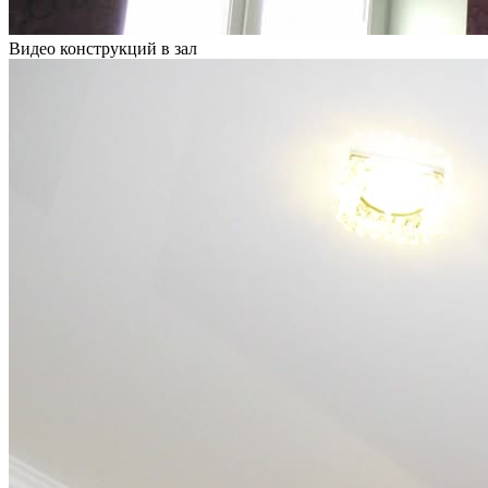
Видео конструкций в зал