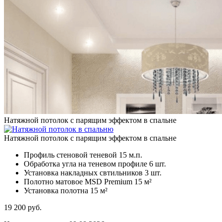
Натяжной потолок с парящим эффектом в спальне
Натяжной потолок с парящим эффектом в спальне
Профиль стеновой теневой
15 м.п.
Обработка угла на теневом профиле
6 шт.
Установка накладных свтильников
3 шт.
Полотно матовое MSD Premium
15 м²
Установка полотна
15 м²
19 200
руб.