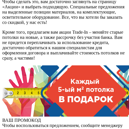
Чтобы сделать это, вам достаточно заглянуть на страницу
«Акции» и выбрать подходящую. Специальные предложения
на выделенные позиции материалов, на комплектующие,
осветительное оборудование. Все, что вы хотели бы заказать
со скидкой, у нас есть!
Кроме того, предлагаем вам акции Trade-In – меняйте старые
потолки на новые, а также рассрочку без участия банка. Вам
не придется переплачивать за использование кредита,
достаточно обратиться к нашим специалистам для
оформления договора и выплачивайте стоимость потолков не
сразу, а частями!
ВАШ ПРОМОКОД
Чтобы воспользоваться предложением, сообщите менеджеру