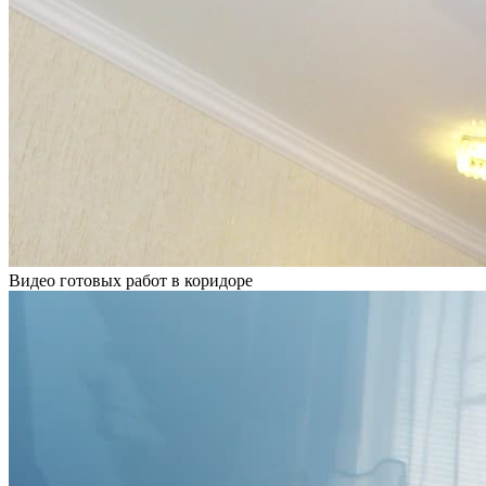
Видео готовых работ в коридоре