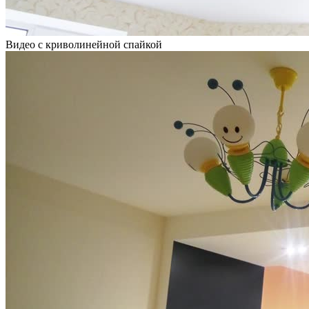
Видео с криволинейной спайкой