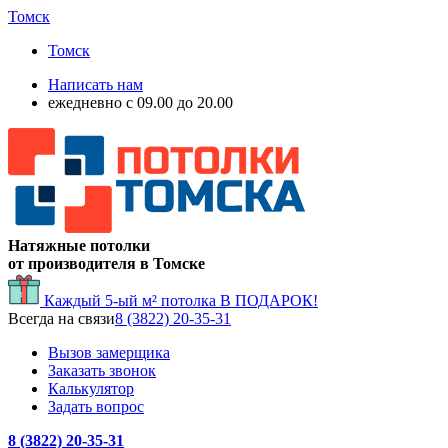
Томск
Томск
Написать нам
ежедневно с 09.00 до 20.00
Натяжные потолки
от производителя в Томске
Каждый 5-ый м² потолка
В ПОДАРОК!
Всегда на связи
8 (3822) 20-35-31
Вызов замерщика
Заказать звонок
Калькулятор
Задать вопрос
8 (3822) 20-35-31