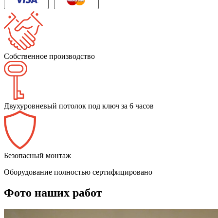
Собственное производство
Двухуровневый потолок под ключ за 6 часов
Безопасный монтаж
Оборудование полностью сертифицировано
Фото наших работ