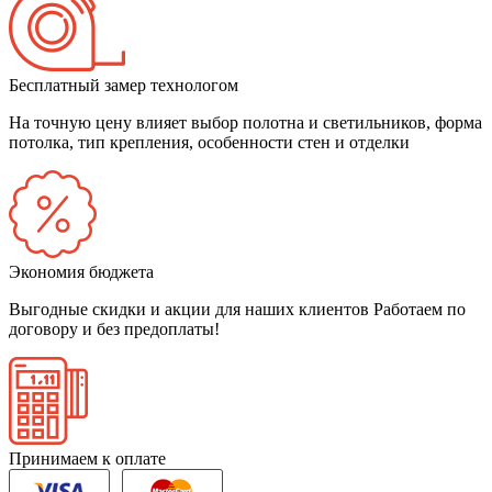
Бесплатный замер технологом
На точную цену влияет выбор полотна и светильников, форма
потолка, тип крепления, особенности стен и отделки
Экономия бюджета
Выгодные скидки и акции для наших клиентов
Работаем по
договору и без предоплаты!
Принимаем к оплате