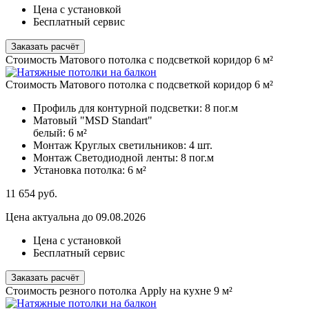
Цена с установкой
Бесплатный сервис
Заказать расчёт
Стоимость Матового потолка с подсветкой коридор 6 м²
Стоимость Матового потолка с подсветкой коридор 6 м²
Профиль для контурной подсветки:
8 пог.м
Матовый "MSD Standart"
белый:
6 м²
Монтаж Круглых светильников:
4 шт.
Монтаж Светодиодной ленты:
8 пог.м
Установка потолка:
6 м²
11 654
руб.
Цена актуальна до 09.08.2026
Цена с установкой
Бесплатный сервис
Заказать расчёт
Стоимость резного потолка Apply на кухне 9 м²