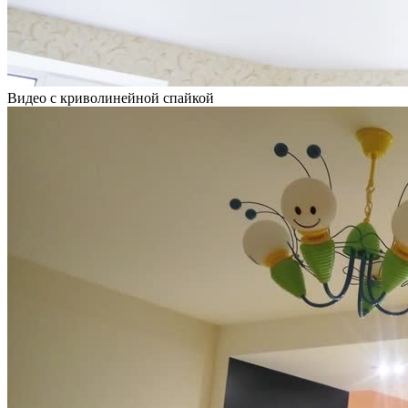
Видео с криволинейной спайкой