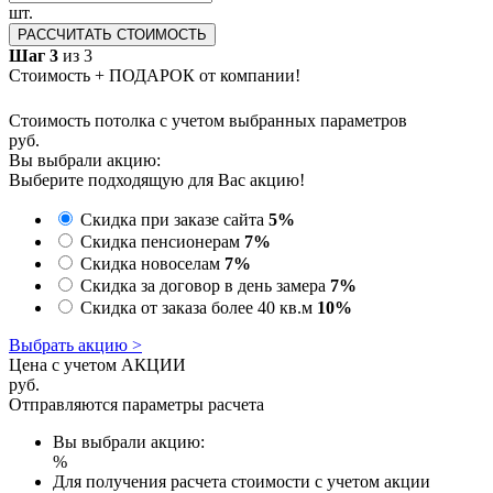
шт.
РАССЧИТАТЬ СТОИМОСТЬ
Шаг 3
из 3
Стоимость + ПОДАРОК от компании!
Стоимость потолка с учетом выбранных параметров
руб.
Вы выбрали акцию:
Выберите подходящую для Вас акцию!
Скидка при заказе сайта
5%
Скидка пенсионерам
7%
Скидка новоселам
7%
Скидка за договор в день замера
7%
Скидка от заказа более 40 кв.м
10%
Выбрать акцию >
Цена с учетом АКЦИИ
руб.
Отправляются параметры расчета
Вы выбрали акцию:
%
Для получения расчета стоимости с учетом акции