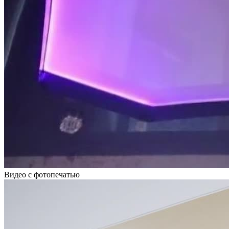
Видео с фотопечатью