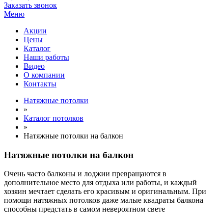
Заказать звонок
Меню
Акции
Цены
Каталог
Наши работы
Видео
О компании
Контакты
Натяжные потолки
»
Каталог потолков
»
Натяжные потолки на балкон
Натяжные потолки на балкон
Очень часто балконы и лоджии превращаются в
дополнительное место для отдыха или работы, и каждый
хозяин мечтает сделать его красивым и оригинальным. При
помощи натяжных потолков даже малые квадраты балкона
способны предстать в самом невероятном свете