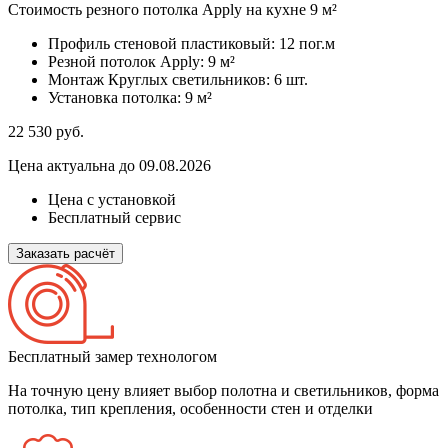
Стоимость резного потолка Apply на кухне 9 м²
Профиль стеновой пластиковый:
12 пог.м
Резной потолок Apply:
9 м²
Монтаж Круглых светильников:
6 шт.
Установка потолка:
9 м²
22 530
руб.
Цена актуальна до 09.08.2026
Цена с установкой
Бесплатный сервис
Заказать расчёт
Бесплатный замер технологом
На точную цену влияет выбор полотна и светильников, форма
потолка, тип крепления, особенности стен и отделки