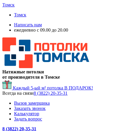
Томск
Томск
Написать нам
ежедневно с 09.00 до 20.00
Натяжные потолки
от производителя в Томске
Каждый 5-ый м² потолка
В ПОДАРОК!
Всегда на связи
8 (3822) 20-35-31
Вызов замерщика
Заказать звонок
Калькулятор
Задать вопрос
8 (3822) 20-35-31