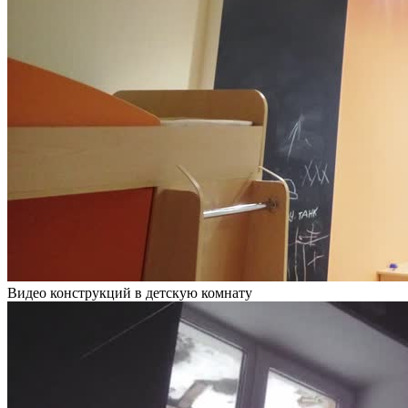
Видео конструкций в детскую комнату