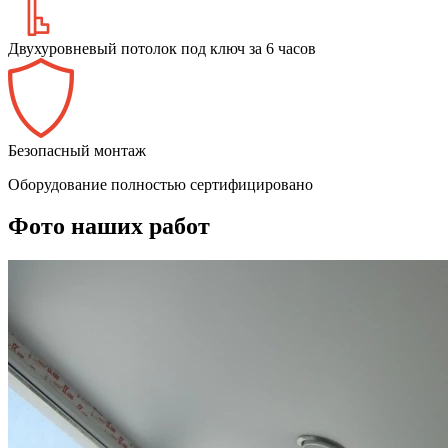
Двухуровневый потолок под ключ за 6 часов
Безопасный монтаж
Оборудование полностью сертифицировано
Фото наших работ