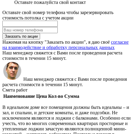
Оставьте пожалуйста свой контакт
Оставьте свой номер телефона чтобы зарезервировать
стоимость потолка с учетом акции
Заказать по акции
Нажимая на кнопку "Заказать по акции", я даю своё
согласие
на взаимодействие и обработку персональных данных
Наш менеджер свяжется с Вами после проведения расчета
стоимости в течении 15 минут.
Наш менеджер свяжется с Вами после проведения
расчета стоимости в течении 15 минут.
Смета работ
Наименование
Цена
Кол-во
Сумма
В идеальном доме все помещения должны быть идеальны – и
зал, и спальни, и детские комнаты, и даже подсобки. Не
исключением являются и лоджии с балконами. Особенно если
учесть, что во многих современных квартирах просторные и
утепленные лоджии зачастую являются полноценной мини-