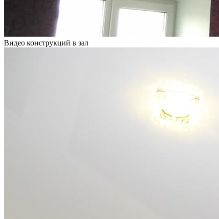
Видео конструкций в зал