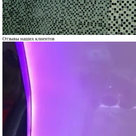
Отзывы наших клиентов