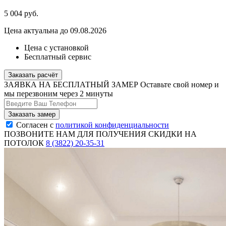
5 004
руб.
Цена актуальна до 09.08.2026
Цена с установкой
Бесплатный сервис
Заказать расчёт
ЗАЯВКА НА БЕСПЛАТНЫЙ ЗАМЕР
Оставьте свой номер и
мы перезвоним через 2 минуты
Согласен с
политикой конфиденциальности
ПОЗВОНИТЕ НАМ ДЛЯ ПОЛУЧЕНИЯ СКИДКИ НА
ПОТОЛОК
8 (3822) 20-35-31