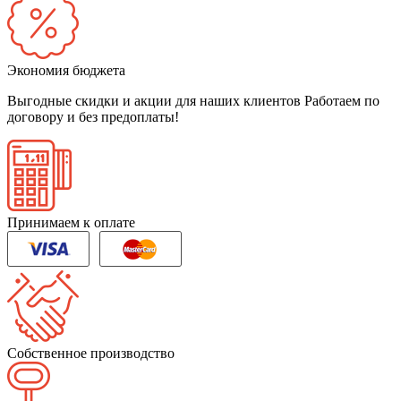
Экономия бюджета
Выгодные скидки и акции для наших клиентов
Работаем по
договору и без предоплаты!
Принимаем к оплате
Собственное производство