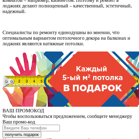
комнатой – например, кабинетом. Поэтому и ремонт в
лоджиях делают полноценный – качественный, эстетичный,
надежный.
Специалисты по ремонту единодушны во мнении, что
оптимальным вариантом потолочного декора на балконах и
лоджиях являются натяжные потолки.
ВАШ ПРОМОКОД
Чтобы воспользоваться предложением, сообщите менеджеру
Ваш промо-код